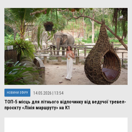
НОВИНИ ЕФІРУ
14.05.2026 | 13:54
ТОП-5 місць для літнього відпочинку від ведучої тревел-
проєкту «Лінія маршруту» на К1