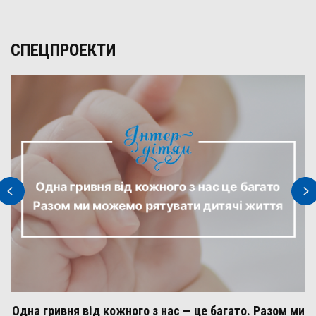
СПЕЦПРОЕКТИ
Одна гривня від кожного з нас — це багато. Разом ми