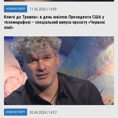
НОВИНИ ЕФІРУ
11.06.2026 | 14:00
Ключі до Трампа»: в день ювілею Президента США у
телемарафоні – спеціальний випуск проєкту «Червоні
лінії»
НОВИНИ ЕФІРУ
05.06.2026 | 14:07