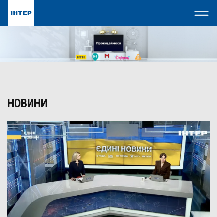
НОВИНИ