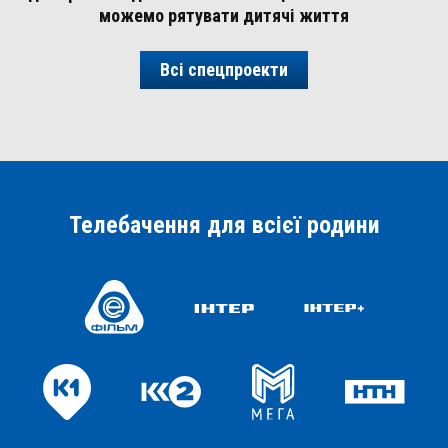
можемо рятувати дитячі життя
Всі спецпроекти
Телебачення для всієї родини