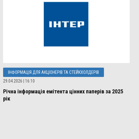
ІНФОРМАЦІЯ ДЛЯ АКЦІОНЕРІВ ТА СТЕЙКХОЛДЕРІВ
29.04.2026 | 16:10
Річна інформація емітента цінних паперів за 2025
рік