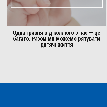
Одна гривня від кожного з нас — це
багато. Разом ми можемо рятувати
дитячі життя