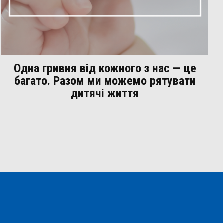
Одна гривня від кожного з нас — це
багато. Разом ми можемо рятувати
дитячі життя