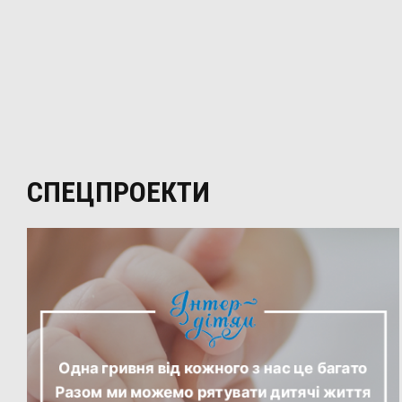
СПЕЦПРОЕКТИ