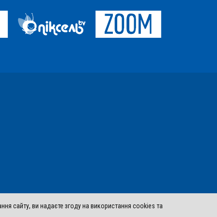
ня сайту, ви надаєте згоду на використання cookies та