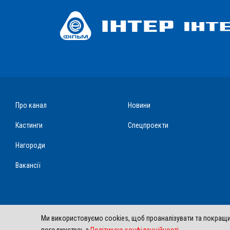
Про канал
Новини
Кастинги
Спецпроекти
Нагороди
Вакансії
Ми використовуємо cookies, щоб проаналізувати та покращит