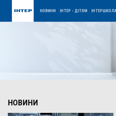
НОВИНИ
ІНТЕР - ДІТЯМ
ІНТЕРШКОЛ
НОВИНИ