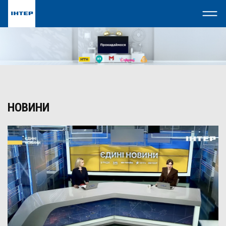
НОВИНИ