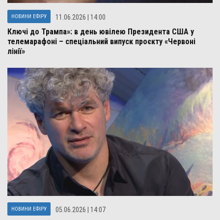
НОВИНИ ЕФІРУ
11.06.2026 | 14:00
Ключі до Трампа»: в день ювілею Президента США у
телемарафоні – спеціальний випуск проєкту «Червоні
лінії»
НОВИНИ ЕФІРУ
05.06.2026 | 14:07