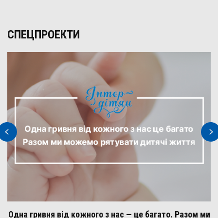
СПЕЦПРОЕКТИ
Одна гривня від кожного з нас — це багато. Разом ми