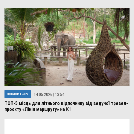
НОВИНИ ЕФІРУ
14.05.2026 | 13:54
ТОП-5 місць для літнього відпочинку від ведучої тревел-
проєкту «Лінія маршруту» на К1