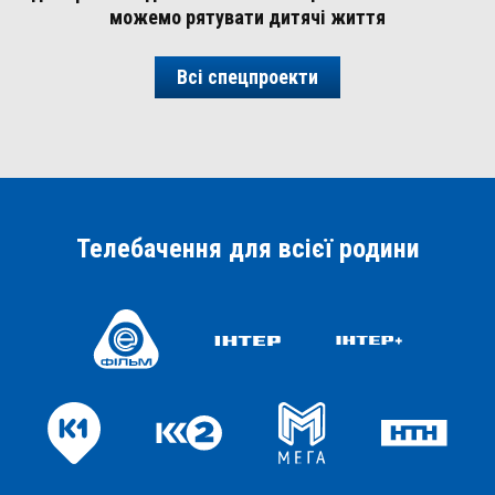
можемо рятувати дитячі життя
Всі спецпроекти
Телебачення для всієї родини