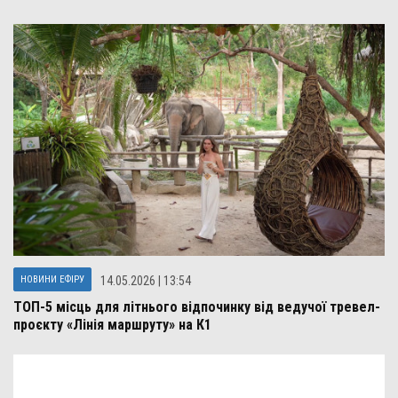
НОВИНИ ЕФІРУ
14.05.2026 | 13:54
ТОП-5 місць для літнього відпочинку від ведучої тревел-
проєкту «Лінія маршруту» на К1