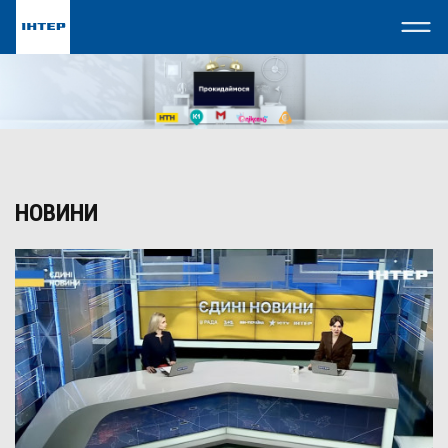
НОВИНИ