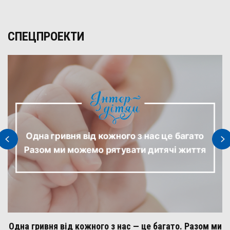
СПЕЦПРОЕКТИ
Одна гривня від кожного з нас — це багато. Разом ми