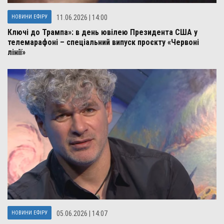
НОВИНИ ЕФІРУ
11.06.2026 | 14:00
Ключі до Трампа»: в день ювілею Президента США у
телемарафоні – спеціальний випуск проєкту «Червоні
лінії»
НОВИНИ ЕФІРУ
05.06.2026 | 14:07