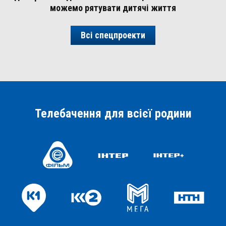
можемо рятувати дитячі життя
Всі спецпроекти
Телебачення для всієї родини