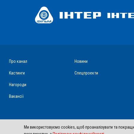
Про канал
Новини
Кастинги
Спецпроекти
Нагороди
Вакансії
Ми використовуємо cookies, щоб проаналізувати та покращит