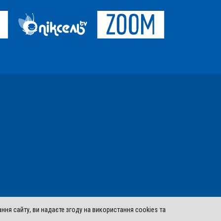
ня сайту, ви надаєте згоду на використання cookies та