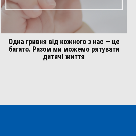
Одна гривня від кожного з нас — це
багато. Разом ми можемо рятувати
дитячі життя