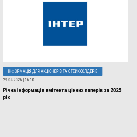
ІНФОРМАЦІЯ ДЛЯ АКЦІОНЕРІВ ТА СТЕЙКХОЛДЕРІВ
29.04.2026 | 16:10
Річна інформація емітента цінних паперів за 2025
рік