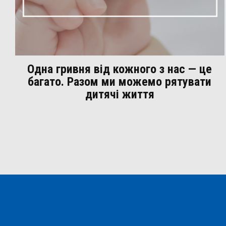
Одна гривня від кожного з нас — це
багато. Разом ми можемо рятувати
дитячі життя