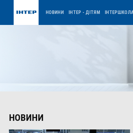
НОВИНИ
ІНТЕР - ДІТЯМ
ІНТЕРШКОЛ
НОВИНИ