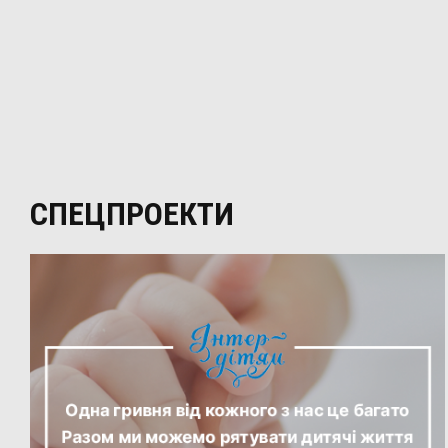
СПЕЦПРОЕКТИ