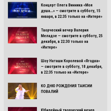
Концерт Олега Винника «Моя
душа...» — смотрите в субботу, 15
января, в 22:35 только на «Интере»
Творческий вечер Валерия
Меладзе — смотрите в субботу, 25
декабря, в 22:30 только на
«Интере»
Шоу Наташи Королевой «Ягодка»
— смотрите в субботу, 18 декабря,
в 22:35 только на «Интере»
КО ДНЮ РОЖДЕНИЯ ТАИСИИ
ПОВАЛИЙ
Юбилейный творческий вечер