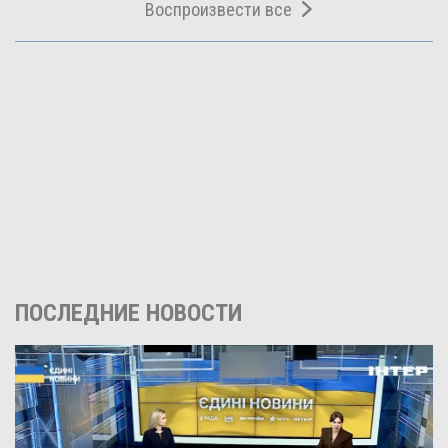
Воспроизвести все
ПОСЛЕДНИЕ НОВОСТИ