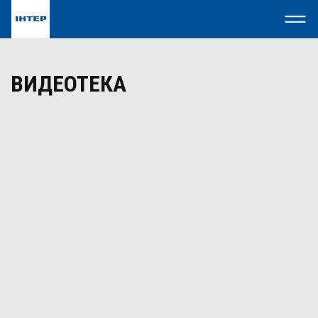
ВИДЕОТЕКА