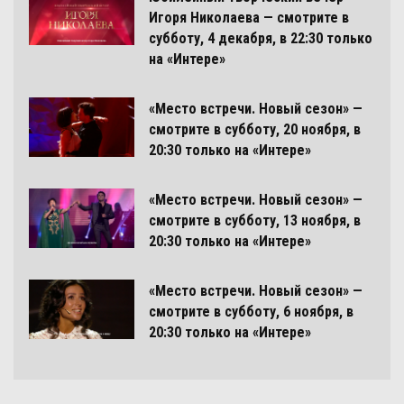
Игоря Николаева — смотрите в
субботу, 4 декабря, в 22:30 только
на «Интере»
«Место встречи. Новый сезон» —
смотрите в субботу, 20 ноября, в
20:30 только на «Интере»
«Место встречи. Новый сезон» —
смотрите в субботу, 13 ноября, в
20:30 только на «Интере»
«Место встречи. Новый сезон» —
смотрите в субботу, 6 ноября, в
20:30 только на «Интере»