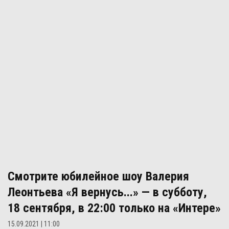
Смотрите юбилейное шоу Валерия
Леонтьева «Я вернусь...» — в субботу,
18 сентября, в 22:00 только на «Интере»
15.09.2021 | 11:00