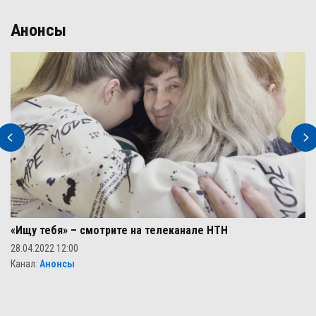
Анонсы
«Ищу тебя» – смотрите на телеканале НТН
28.04.2022 12:00
Канал
:
Анонсы