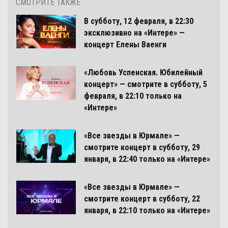
СМОТРИТЕ ТАКЖЕ
В субботу, 12 февраля, в 22:30
эксклюзивно на «Интере» —
концерт Елены Ваенги
«Любовь Успенская. Юбилейный
концерт» — смотрите в субботу, 5
февраля, в 22:10 только на
«Интере»
«Все звезды в Юрмале» —
смотрите концерт в субботу, 29
января, в 22:40 только на «Интере»
«Все звезды в Юрмале» —
смотрите концерт в субботу, 22
января, в 22:10 только на «Интере»